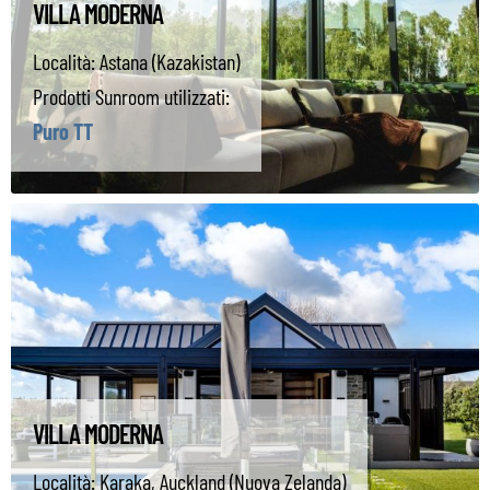
VILLA MODERNA
Località:
Astana (Kazakistan)
Prodotti Sunroom utilizzati:
Puro TT
VILLA MODERNA
Località:
Karaka, Auckland (Nuova Zelanda)