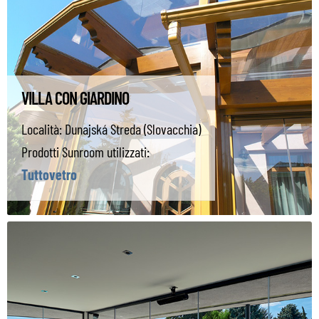
VILLA CON GIARDINO
Località:
Dunajská Streda (Slovacchia)
Prodotti Sunroom utilizzati:
Tuttovetro