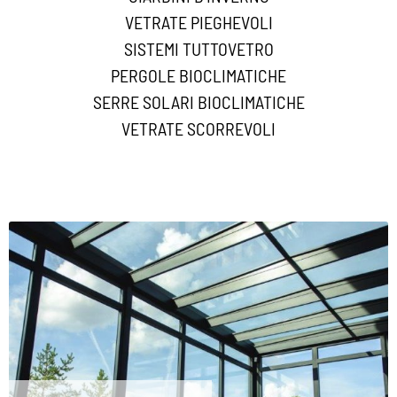
VETRATE PIEGHEVOLI
SISTEMI TUTTOVETRO
PERGOLE BIOCLIMATICHE
SERRE SOLARI BIOCLIMATICHE
VETRATE SCORREVOLI