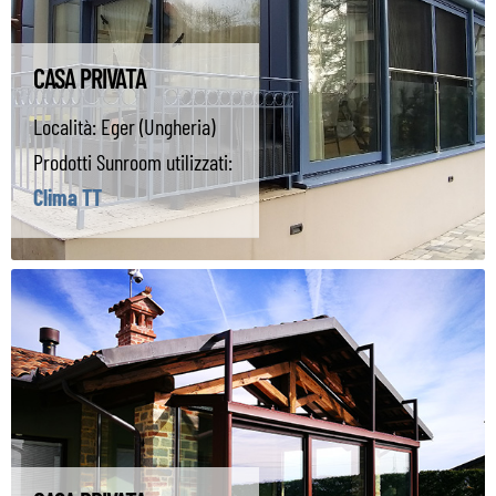
CASA PRIVATA
Località:
Eger (Ungheria)
Prodotti Sunroom utilizzati:
Clima TT