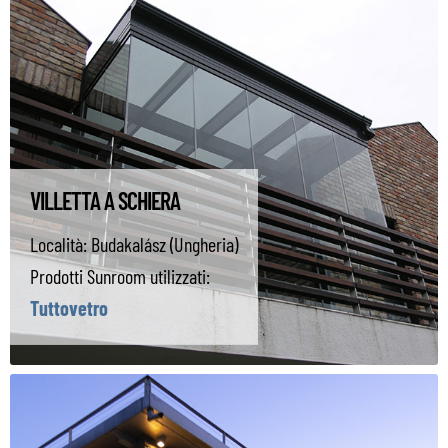
VILLETTA A SCHIERA
Località:
Budakalász (Ungheria)
Prodotti Sunroom utilizzati:
Tuttovetro