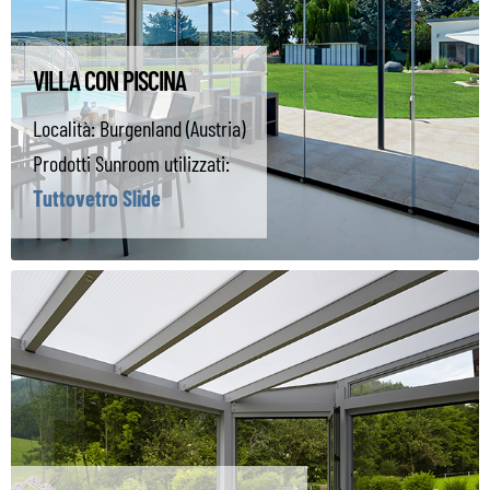
VILLA CON PISCINA
Località:
Burgenland (Austria)
Prodotti Sunroom utilizzati:
Tuttovetro Slide