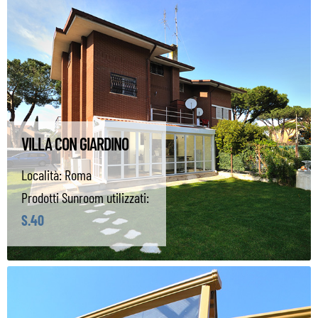
VILLA CON GIARDINO
Località:
Roma
Prodotti Sunroom utilizzati:
S.40