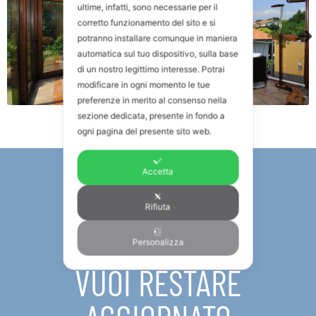
ultime, infatti, sono necessarie per il
corretto funzionamento del sito e si
potranno installare comunque in maniera
automatica sul tuo dispositivo, sulla base
di un nostro legittimo interesse. Potrai
modificare in ogni momento le tue
preferenze in merito al consenso nella
sezione dedicata, presente in fondo a
ogni pagina del presente sito web.
Accetta
Rifiuta
NEWSLETTER
Personalizza
VUOI RESTARE