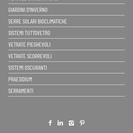
GIARDINI D’INVERNO
SERRE SOLARI BIOCLIMATICHE
SISTEMI TUTTOVETRO
VETRATE PIEGHEVOLI
VETRATE SCORREVOLI
SISTEMI OSCURANTI
PRAESIDIUM
SERRAMENTI