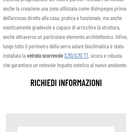
anche la creazione una zona utilizzata come disimpegno prima
dell’accesso diretto alla casa, pratica e funzionale, ma anche
esteticamente gradevole e capace di arricchire la struttura,
anche attraverso un particolare elemento architettonico. Infine,
lungo tutto il perimetro della serra solare bioclimatica è stata
installata la
vetrata scorrevole
S.70/S.70 TT
, sicura e robusta
che garantisce un notevole impatto estetico al nuovo ambiente.
RICHIEDI INFORMAZIONI