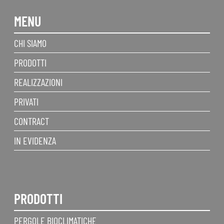
MENU
CHI SIAMO
PRODOTTI
REALIZZAZIONI
PRIVATI
CONTRACT
IN EVIDENZA
PRODOTTI
PERGOLE BIOCLIMATICHE