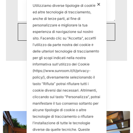
✕
Utilizziamo diverse tipologie di cookie
ed altre tecnologie di tracciamento,
anche di terze parti, al fine di
personalizzare e migliorare la tua
esperienza di navigazione sul nostro
sito. Facendo clic su "Accetta", accetti
l'utilizzo da parte nostra dei cookie e
delle ulteriori tecnologie di tracciamento
per gli scopi indicati nella nostra
informativa sull'utilizzo dei Cookie
(https://www.sunroom.it/it/privacy-
policy/), diversamente selezionando il
tasto “Rifiuta” potrai rifiutare tutti i
cookie diversi dai necessari. Altrimenti,
cliccando sul tasto "Personalizza", potrai
manifestare il tuo consenso soltanto per
alcune tipologie di cookie o altre
tecnologie di tracciamento o rifiutare
l'installazione di tutte le tecnologie
diverse da quelle tecniche. Queste