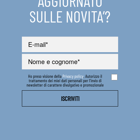
AGGIORNATO
SULLE NOVITA’?
Ho preso visione della
Privacy policy
. Autorizzo il
trattamento dei miei dati personali per l’invio di
newsletter di carattere divulgativo e promozionale