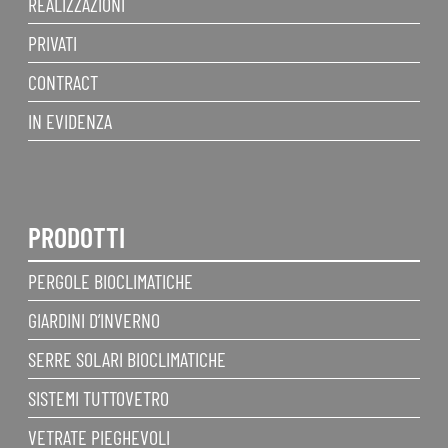
REALIZZAZIONI
PRIVATI
CONTRACT
IN EVIDENZA
PRODOTTI
PERGOLE BIOCLIMATICHE
GIARDINI D’INVERNO
SERRE SOLARI BIOCLIMATICHE
SISTEMI TUTTOVETRO
VETRATE PIEGHEVOLI