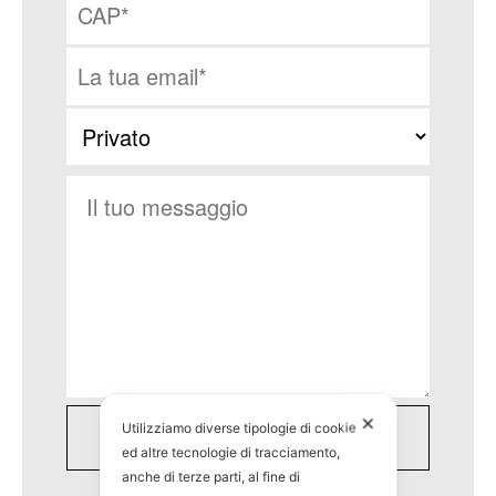
✕
Utilizziamo diverse tipologie di cookie
ed altre tecnologie di tracciamento,
anche di terze parti, al fine di