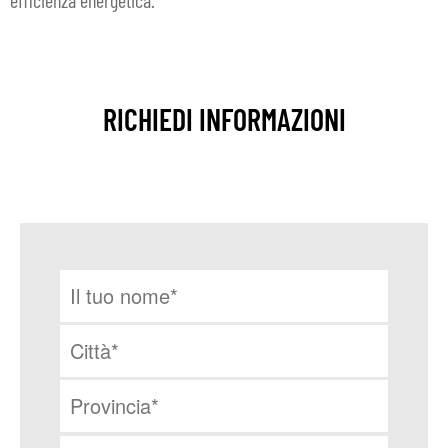
RICHIEDI INFORMAZIONI