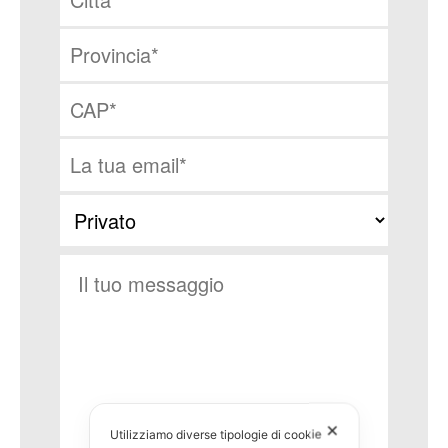
✕
Utilizziamo diverse tipologie di cookie