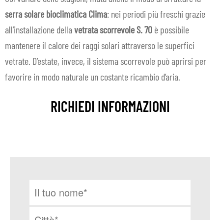
serra solare bioclimatica
C
lima
: nei periodi più freschi grazie
all’installazione della
vetrata scorrevole S. 70
è possibile
mantenere il calore dei raggi solari attraverso le superfici
vetrate. D’estate, invece, il sistema scorrevole può aprirsi per
favorire in modo naturale un costante ricambio d’aria.
RICHIEDI INFORMAZIONI