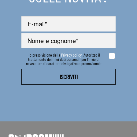
Ho preso visione della
Privacy policy
. Autorizzo il
trattamento dei miei dati personali per l’invio di
newsletter di carattere divulgativo e promozionale