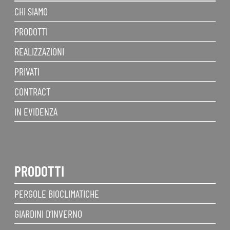
CHI SIAMO
PRODOTTI
REALIZZAZIONI
PRIVATI
CONTRACT
IN EVIDENZA
PRODOTTI
PERGOLE BIOCLIMATICHE
GIARDINI D’INVERNO