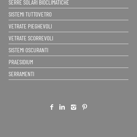
SERRE SOLARI BIOCLIMATICHE
SISTEMI TUTTOVETRO
VETRATE PIEGHEVOLI
VETRATE SCORREVOLI
SISTEMI OSCURANTI
PRAESIDIUM
SERRAMENTI