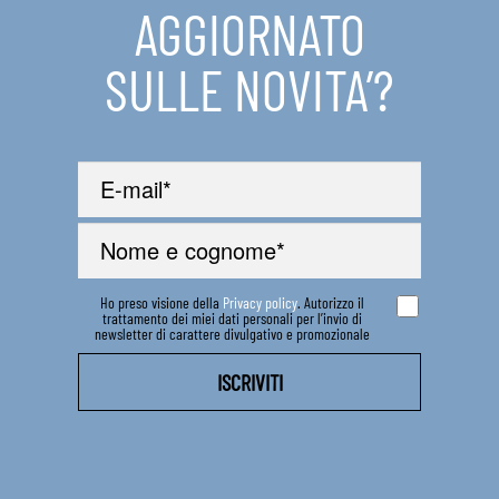
AGGIORNATO
SULLE NOVITA’?
Ho preso visione della
Privacy policy
. Autorizzo il
trattamento dei miei dati personali per l’invio di
newsletter di carattere divulgativo e promozionale