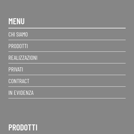
MENU
CHI SIAMO
PRODOTTI
REALIZZAZIONI
PRIVATI
CONTRACT
IN EVIDENZA
PRODOTTI