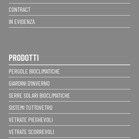
CONTRACT
IN EVIDENZA
PRODOTTI
PERGOLE BIOCLIMATICHE
GIARDINI D’INVERNO
SERRE SOLARI BIOCLIMATICHE
SISTEMI TUTTOVETRO
VETRATE PIEGHEVOLI
VETRATE SCORREVOLI