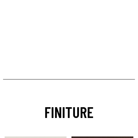
FINITURE