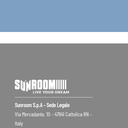
Sunroom S.p.A – Sede Legale
Via Mercadante, 10 – 47841 Cattolica RN –
Italy