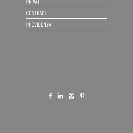
PRIVATI
CONTRACT
IN EVIDENZA