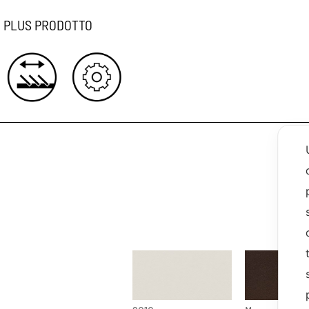
PLUS PRODOTTO