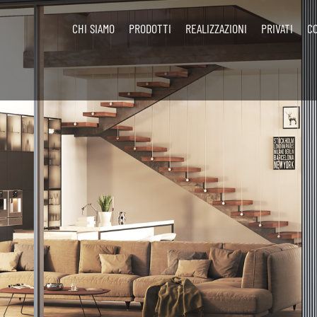
CHI SIAMO
PRODOTTI
REALIZZAZIONI
PRIVATI
C