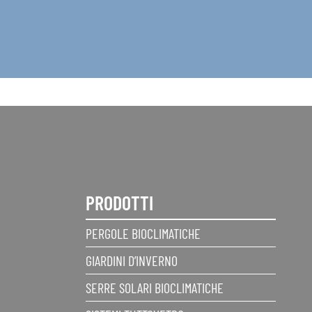
PRODOTTI
PERGOLE BIOCLIMATICHE
GIARDINI D’INVERNO
SERRE SOLARI BIOCLIMATICHE