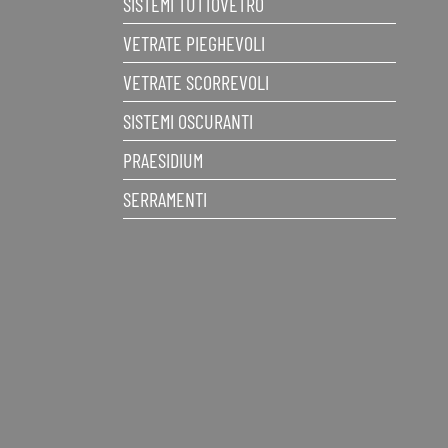
SISTEMI TUTTOVETRO
VETRATE PIEGHEVOLI
VETRATE SCORREVOLI
SISTEMI OSCURANTI
PRAESIDIUM
SERRAMENTI