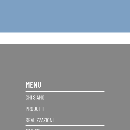
MENU
CHI SIAMO
PRODOTTI
REALIZZAZIONI