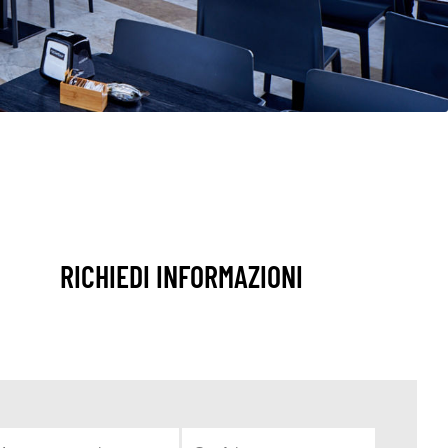
RICHIEDI INFORMAZIONI