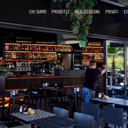
CHI SIAMO
PRODOTTI
REALIZZAZIONI
PRIVATI
C