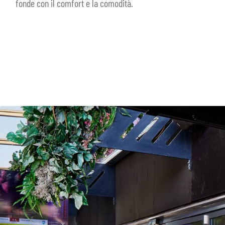
fonde con il comfort e la comodità.