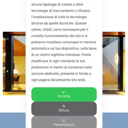
alcune tipologie di cookie o altre
tecnologie di tracciamento o rifiutare
l'installazione di tutte le tecnologie
diverse da quelle tecniche. Queste
ultime, infatti, sono necessarie per il
corretto funzionamento del sito e si
potranno installare comunque in maniera
automatica sul tuo dispositivo, sulla base
di un nostro legittimo interesse. Potrai
modificare in ogni momento le tue
preferenze in merito al consenso nella
sezione dedicata, presente in fondo a
ogni pagina del presente sito web.
Accetta
Rifiuta
Personalizza