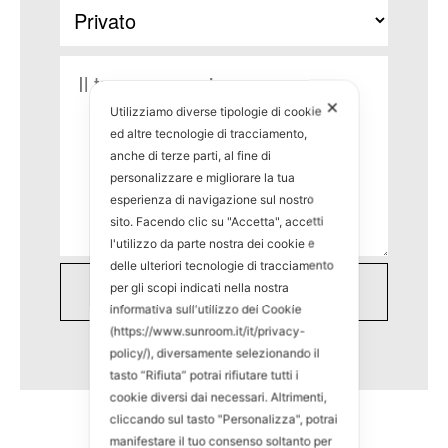
✕
Utilizziamo diverse tipologie di cookie
ed altre tecnologie di tracciamento,
anche di terze parti, al fine di
personalizzare e migliorare la tua
esperienza di navigazione sul nostro
sito. Facendo clic su "Accetta", accetti
l'utilizzo da parte nostra dei cookie e
delle ulteriori tecnologie di tracciamento
per gli scopi indicati nella nostra
informativa sull'utilizzo dei Cookie
(https://www.sunroom.it/it/privacy-
policy/), diversamente selezionando il
tasto “Rifiuta” potrai rifiutare tutti i
cookie diversi dai necessari. Altrimenti,
cliccando sul tasto "Personalizza", potrai
manifestare il tuo consenso soltanto per