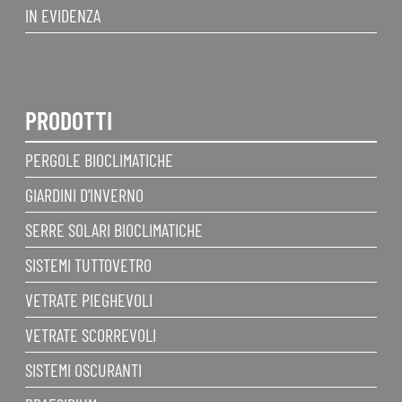
IN EVIDENZA
PRODOTTI
PERGOLE BIOCLIMATICHE
GIARDINI D’INVERNO
SERRE SOLARI BIOCLIMATICHE
SISTEMI TUTTOVETRO
VETRATE PIEGHEVOLI
VETRATE SCORREVOLI
SISTEMI OSCURANTI