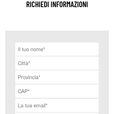
RICHIEDI INFORMAZIONI