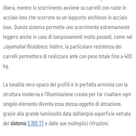
libera, mentre lo scorrimento avviene su carrelli con ruote in
acciaio inox che scorrono su un supporto anch’esso in acciaio
inox. Questo sistema permette uno scorrimento estremamente
leggero anche in caso di tamponamenti molto pesanti, come nel
Jayamahal Residence
. Inoltre, la particolare resistenza dei
carrelli permettere di realizzare ante con peso totale fino a 400
kg.
La tonalità nero-opaco dei profili è in perfetta armonia con la
struttura moderna e l’illuminazione creata per far risaltare ogni
singolo elemento diventa essa stessa oggetto di attrazione,
grazie alla grande luminosità data dall’ampia superficie vetrata
del
sistema
S.150 TT
e dalle sue molteplici rifrazioni.