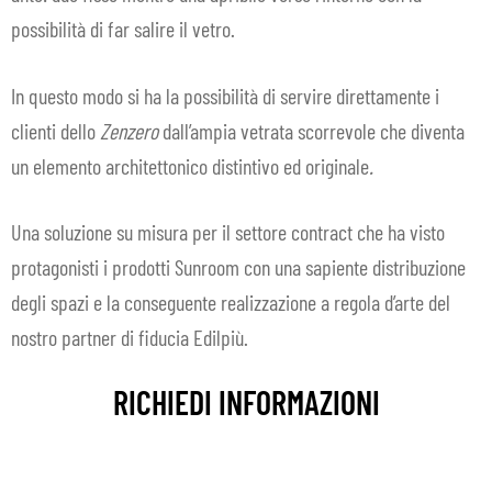
possibilità di far salire il vetro.
In questo modo si ha la possibilità di servire direttamente i
clienti dello
Zenzero
dall’ampia vetrata scorrevole che diventa
un elemento architettonico distintivo ed originale
.
Una soluzione su misura per il settore contract che ha visto
protagonisti i prodotti Sunroom con una sapiente distribuzione
degli spazi e la conseguente realizzazione a regola d’arte del
nostro partner di fiducia Edilpiù.
RICHIEDI INFORMAZIONI