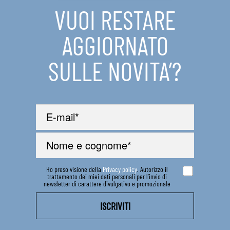
VUOI RESTARE
AGGIORNATO
SULLE NOVITA’?
Ho preso visione della
Privacy policy
. Autorizzo il
trattamento dei miei dati personali per l’invio di
newsletter di carattere divulgativo e promozionale