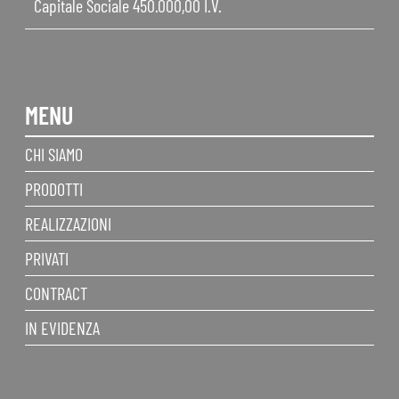
Capitale Sociale 450.000,00 I.V.
MENU
CHI SIAMO
PRODOTTI
REALIZZAZIONI
PRIVATI
CONTRACT
IN EVIDENZA