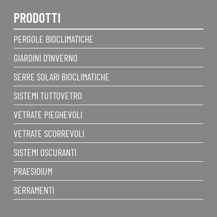
PRODOTTI
PERGOLE BIOCLIMATICHE
GIARDINI D’INVERNO
SERRE SOLARI BIOCLIMATICHE
SISTEMI TUTTOVETRO
VETRATE PIEGHEVOLI
VETRATE SCORREVOLI
SISTEMI OSCURANTI
PRAESIDIUM
SERRAMENTI