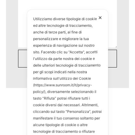
✕
Utilizziamo diverse tipologie di cookie
ed altre tecnologie di tracciamento,
anche di terze parti, al fine di
personalizzare e migliorare la tua
esperienza di navigazione sul nostro
sito. Facendo clic su "Accetta", accetti
l'utilizzo da parte nostra dei cookie e
delle ulteriori tecnologie di tracciamento
per gli scopi indicati nella nostra
informativa sull'utilizzo dei Cookie
(https://www.sunroom.it/it/privacy-
policy/), diversamente selezionando il
tasto “Rifiuta” potrai rifiutare tutti i
cookie diversi dai necessari. Altrimenti,
cliccando sul tasto "Personalizza", potrai
manifestare il tuo consenso soltanto per
alcune tipologie di cookie o altre
tecnologie di tracciamento o rifiutare