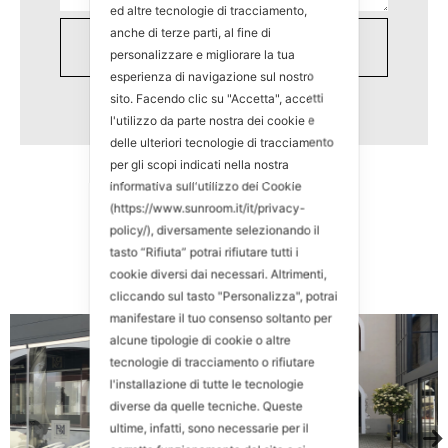
ed altre tecnologie di tracciamento,
anche di terze parti, al fine di
personalizzare e migliorare la tua
esperienza di navigazione sul nostro
sito. Facendo clic su "Accetta", accetti
l'utilizzo da parte nostra dei cookie e
delle ulteriori tecnologie di tracciamento
per gli scopi indicati nella nostra
informativa sull'utilizzo dei Cookie
(https://www.sunroom.it/it/privacy-
policy/), diversamente selezionando il
tasto “Rifiuta” potrai rifiutare tutti i
cookie diversi dai necessari. Altrimenti,
cliccando sul tasto "Personalizza", potrai
manifestare il tuo consenso soltanto per
alcune tipologie di cookie o altre
tecnologie di tracciamento o rifiutare
l'installazione di tutte le tecnologie
diverse da quelle tecniche. Queste
ultime, infatti, sono necessarie per il