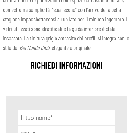
con estrema semplicità, “spariscono” con l’arrivo della bella
stagione impacchettandosi su un lato per il minimo ingombro. I
vetri utilizzati sono stratificati e la guida inferiore è stata
incassata. La finitura grigio antracite dei profili si integra con lo
stile del
Bel Mondo Club
, elegante e originale.
RICHIEDI INFORMAZIONI