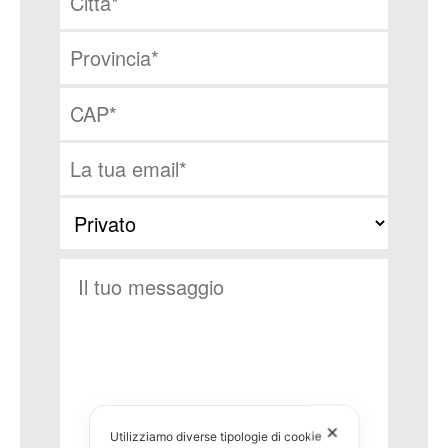
✕
Utilizziamo diverse tipologie di cookie