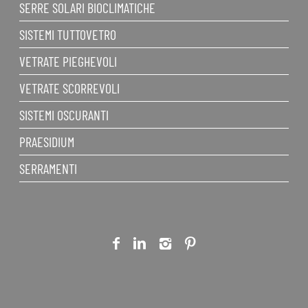
SERRE SOLARI BIOCLIMATICHE
SISTEMI TUTTOVETRO
VETRATE PIEGHEVOLI
VETRATE SCORREVOLI
SISTEMI OSCURANTI
PRAESIDIUM
SERRAMENTI