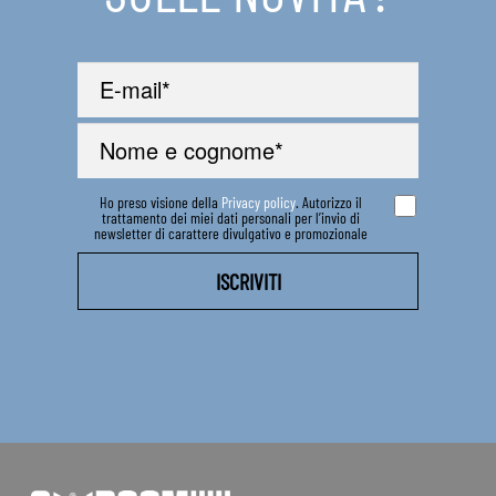
Ho preso visione della
Privacy policy
. Autorizzo il
trattamento dei miei dati personali per l’invio di
newsletter di carattere divulgativo e promozionale