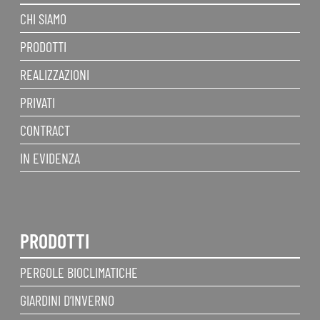
CHI SIAMO
PRODOTTI
REALIZZAZIONI
PRIVATI
CONTRACT
IN EVIDENZA
PRODOTTI
PERGOLE BIOCLIMATICHE
GIARDINI D’INVERNO