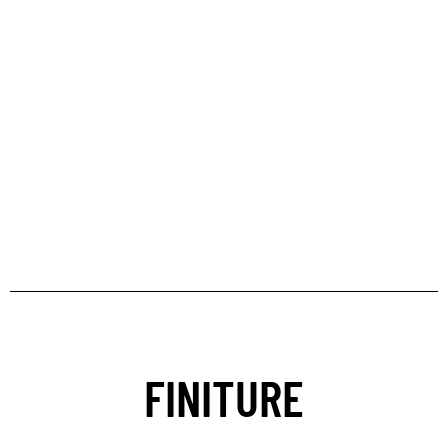
FINITURE