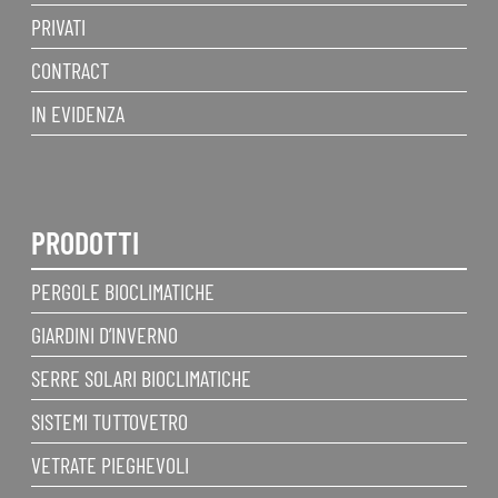
PRIVATI
CONTRACT
IN EVIDENZA
PRODOTTI
PERGOLE BIOCLIMATICHE
GIARDINI D’INVERNO
SERRE SOLARI BIOCLIMATICHE
SISTEMI TUTTOVETRO
VETRATE PIEGHEVOLI