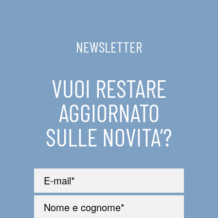
NEWSLETTER
VUOI RESTARE
AGGIORNATO
SULLE NOVITA’?