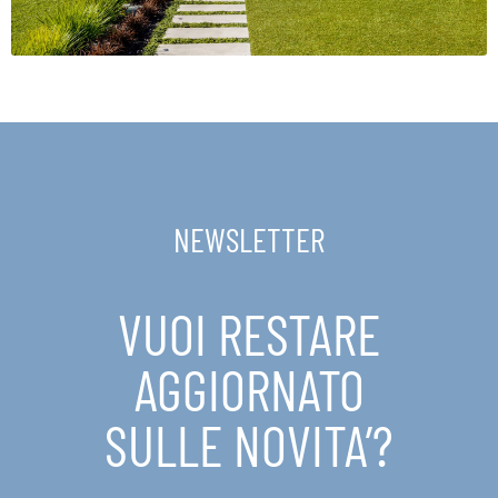
NEWSLETTER
VUOI RESTARE
AGGIORNATO
SULLE NOVITA’?