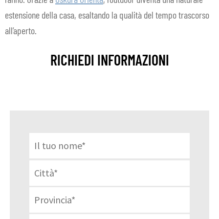
estensione della casa, esaltando la qualità del tempo trascorso
all’aperto.
RICHIEDI INFORMAZIONI