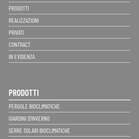
PRODOTTI
REALIZZAZIONI
PRIVATI
CONTRACT
IN EVIDENZA
PRODOTTI
PERGOLE BIOCLIMATICHE
GIARDINI D’INVERNO
SERRE SOLARI BIOCLIMATICHE