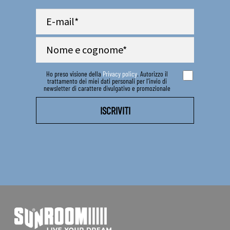
Ho preso visione della
Privacy policy
. Autorizzo il
trattamento dei miei dati personali per l’invio di
newsletter di carattere divulgativo e promozionale