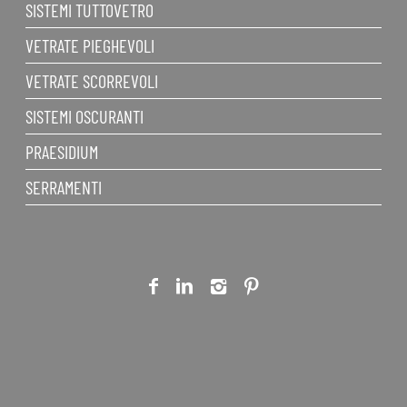
SISTEMI TUTTOVETRO
VETRATE PIEGHEVOLI
VETRATE SCORREVOLI
SISTEMI OSCURANTI
PRAESIDIUM
SERRAMENTI