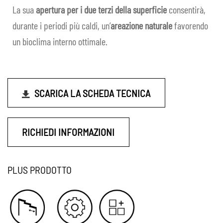
La sua
apertura per i due terzi della superficie
consentirà,
durante i periodi più caldi, un’
areazione naturale
favorendo
un bioclima interno ottimale.
SCARICA LA SCHEDA TECNICA
RICHIEDI INFORMAZIONI
PLUS PRODOTTO