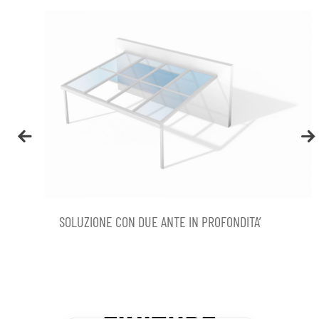
SOLUZIONE CON TRE ANTE IN PROFONDITA’