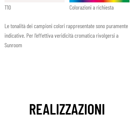
T10
Colorazioni a richiesta
Le tonalità dei campioni colori rappresentate sono puramente
indicative. Per l'effettiva veridicità cromatica rivolgersi a
Sunroom
REALIZZAZIONI