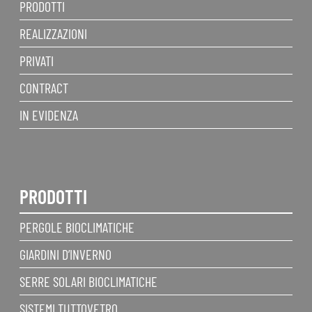
PRODOTTI
REALIZZAZIONI
PRIVATI
CONTRACT
IN EVIDENZA
PRODOTTI
PERGOLE BIOCLIMATICHE
GIARDINI D’INVERNO
SERRE SOLARI BIOCLIMATICHE
SISTEMI TUTTOVETRO