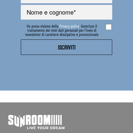
Ho preso visione della
Privacy policy
. Autorizzo il
trattamento dei miei dati personali per l’invio di
newsletter di carattere divulgativo e promozionale