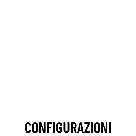
CONFIGURAZIONI