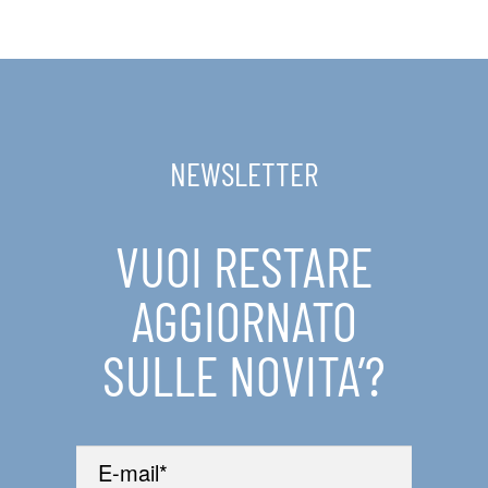
NEWSLETTER
VUOI RESTARE
AGGIORNATO
SULLE NOVITA’?