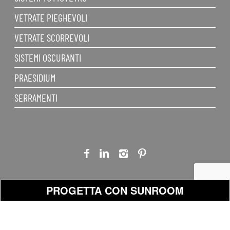
VETRATE PIEGHEVOLI
VETRATE SCORREVOLI
SISTEMI OSCURANTI
PRAESIDIUM
SERRAMENTI
PROGETTA CON SUNROOM