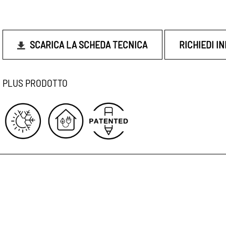
SCARICA LA SCHEDA TECNICA
RICHIEDI I
PLUS PRODOTTO