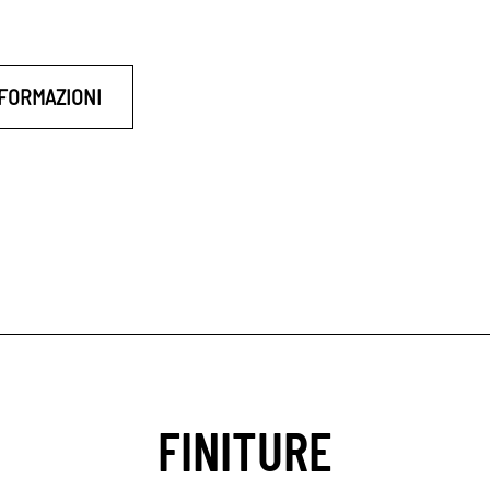
NFORMAZIONI
FINITURE