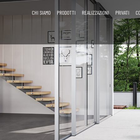
CHI SIAMO
PRODOTTI
REALIZZAZIONI
PRIVATI
C