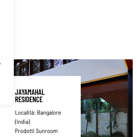
,
JAYAMAHAL
RESIDENCE
Località:
Bangalore
(India)
Prodotti Sunroom