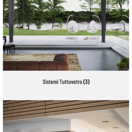
Sistemi Tuttovetro
(3)