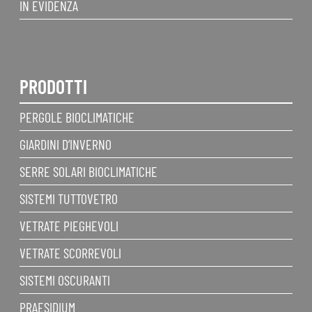
IN EVIDENZA
PRODOTTI
PERGOLE BIOCLIMATICHE
GIARDINI D’INVERNO
SERRE SOLARI BIOCLIMATICHE
SISTEMI TUTTOVETRO
VETRATE PIEGHEVOLI
VETRATE SCORREVOLI
SISTEMI OSCURANTI
PRAESIDIUM