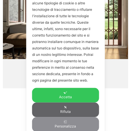
alcune tipologie di cookie o altre
tecnologie di tracciamento o rifiutare
l'installazione di tutte le tecnologie
diverse da quelle tecniche. Queste
ultime, infatti, sono necessarie per il
corretto funzionamento del sito e si
potranno installare comunque in maniera
automatica sul tuo dispositivo, sulla base
di un nostro legittimo interesse. Potrai
modificare in ogni momento le tue
preferenze in merito al consenso nella
Praesidium
(6)
sezione dedicata, presente in fondo a
ogni pagina del presente sito web.
Accetta
Rifiuta
Personalizza