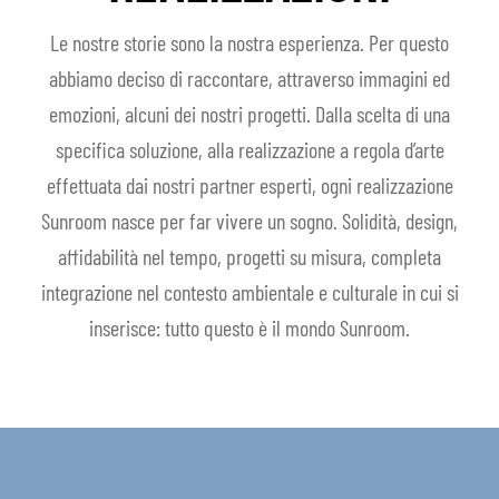
Le nostre storie sono la nostra esperienza. Per questo
abbiamo deciso di raccontare, attraverso immagini ed
emozioni, alcuni dei nostri progetti. Dalla scelta di una
specifica soluzione, alla realizzazione a regola d’arte
effettuata dai nostri partner esperti, ogni realizzazione
Sunroom nasce per far vivere un sogno. Solidità, design,
affidabilità nel tempo, progetti su misura, completa
integrazione nel contesto ambientale e culturale in cui si
inserisce: tutto questo è il mondo Sunroom.