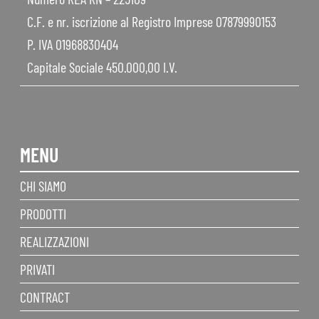
C.F. e nr. iscrizione al Registro Imprese 07879990153
P. IVA 01968830404
Capitale Sociale 450.000,00 I.V.
MENU
CHI SIAMO
PRODOTTI
REALIZZAZIONI
PRIVATI
CONTRACT