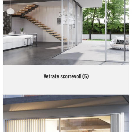
Vetrate scorrevoli
(5)