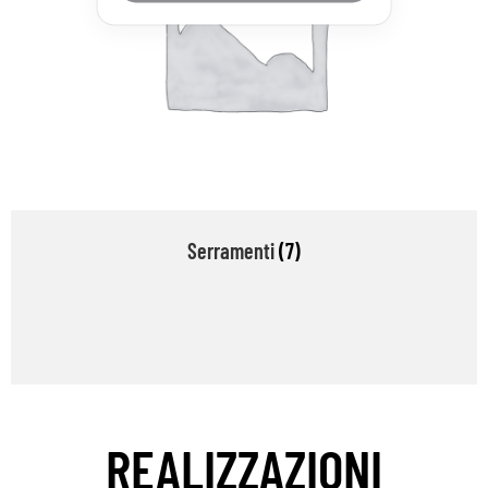
Serramenti
(7)
REALIZZAZIONI