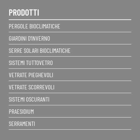
PRODOTTI
PERGOLE BIOCLIMATICHE
GIARDINI D’INVERNO
SERRE SOLARI BIOCLIMATICHE
SISTEMI TUTTOVETRO
VETRATE PIEGHEVOLI
VETRATE SCORREVOLI
SISTEMI OSCURANTI
PRAESIDIUM
SERRAMENTI