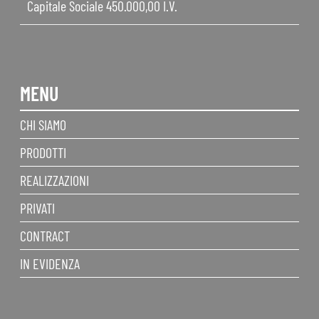
Capitale Sociale 450.000,00 I.V.
MENU
CHI SIAMO
PRODOTTI
REALIZZAZIONI
PRIVATI
CONTRACT
IN EVIDENZA