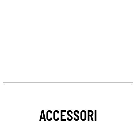
ACCESSORI