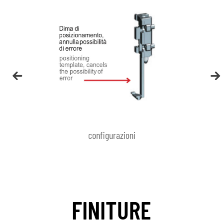
configurazioni
FINITURE