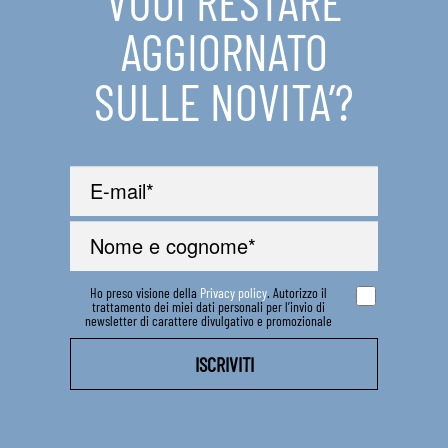
VUOI RESTARE
AGGIORNATO
SULLE NOVITA’?
Ho preso visione della
Privacy policy
. Autorizzo il
trattamento dei miei dati personali per l’invio di
newsletter di carattere divulgativo e promozionale