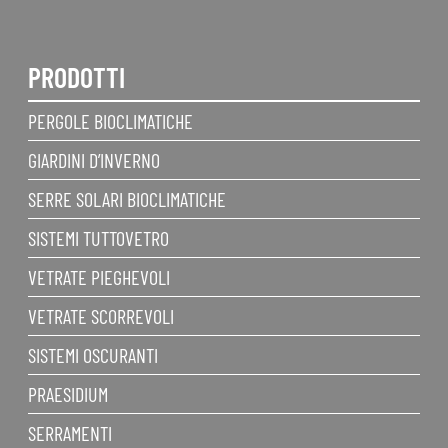
PRODOTTI
PERGOLE BIOCLIMATICHE
GIARDINI D’INVERNO
SERRE SOLARI BIOCLIMATICHE
SISTEMI TUTTOVETRO
VETRATE PIEGHEVOLI
VETRATE SCORREVOLI
SISTEMI OSCURANTI
PRAESIDIUM
SERRAMENTI