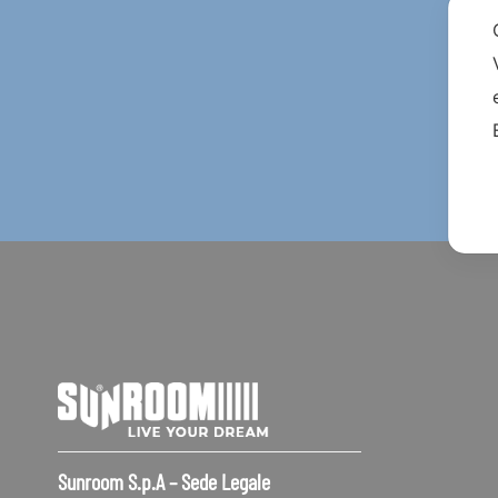
Sunroom S.p.A – Sede Legale