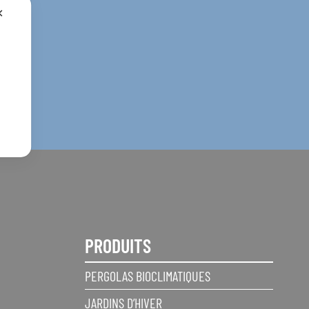
✕
PRODUITS
PERGOLAS BIOCLIMATIQUES
JARDINS D’HIVER