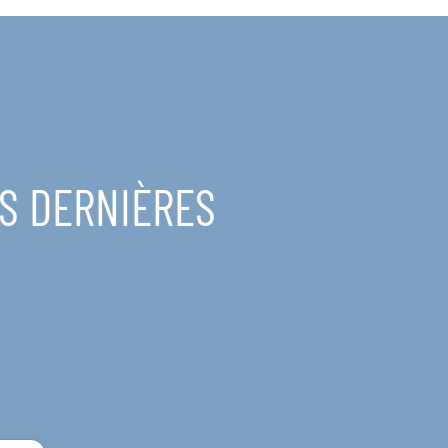
ES DERNIÈRES