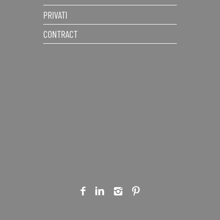
PRIVATI
CONTRACT