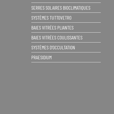
SERRES SOLAIRES BIOCLIMATIQUES
SYSTÈMES TUTTOVETRO
BAIES VITRÉES PLIANTES
BAIES VITRÉES COULISSANTES
SYSTÈMES D’OCCULTATION
PRAESIDIUM