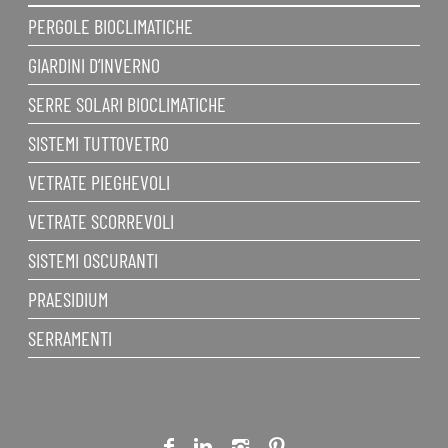
PERGOLE BIOCLIMATICHE
GIARDINI D’INVERNO
SERRE SOLARI BIOCLIMATICHE
SISTEMI TUTTOVETRO
VETRATE PIEGHEVOLI
VETRATE SCORREVOLI
SISTEMI OSCURANTI
PRAESIDIUM
SERRAMENTI