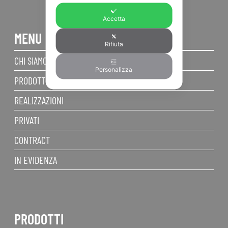
Accetta
MENU
Rifiuta
CHI SIAMO
Personalizza
PRODOTTI
REALIZZAZIONI
PRIVATI
CONTRACT
IN EVIDENZA
PRODOTTI