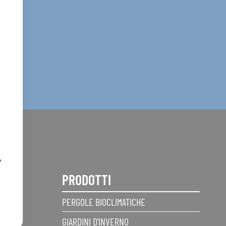
,
PRODOTTI
PERGOLE BIOCLIMATICHE
GIARDINI D’INVERNO