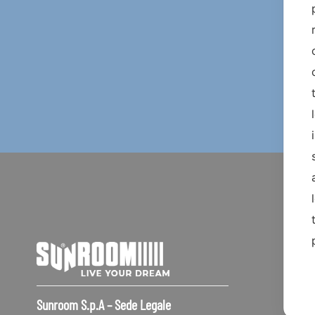
Sunroom S.p.A – Sede Legale