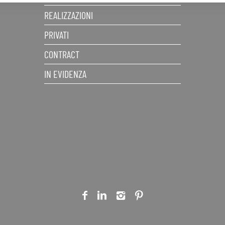
REALIZZAZIONI
PRIVATI
CONTRACT
IN EVIDENZA