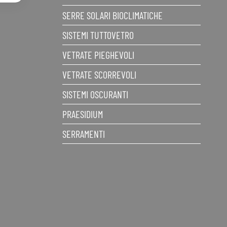
SERRE SOLARI BIOCLIMATICHE
SISTEMI TUTTOVETRO
VETRATE PIEGHEVOLI
VETRATE SCORREVOLI
SISTEMI OSCURANTI
PRAESIDIUM
SERRAMENTI