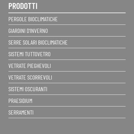
PRODOTTI
PERGOLE BIOCLIMATICHE
GIARDINI D’INVERNO
SERRE SOLARI BIOCLIMATICHE
SISTEMI TUTTOVETRO
VETRATE PIEGHEVOLI
VETRATE SCORREVOLI
SISTEMI OSCURANTI
PRAESIDIUM
SERRAMENTI