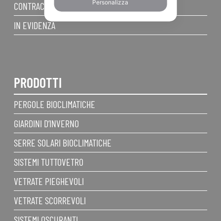
Personalizza
CONTRACT
IN EVIDENZA
PRODOTTI
PERGOLE BIOCLIMATICHE
GIARDINI D’INVERNO
SERRE SOLARI BIOCLIMATICHE
SISTEMI TUTTOVETRO
VETRATE PIEGHEVOLI
VETRATE SCORREVOLI
SISTEMI OSCURANTI