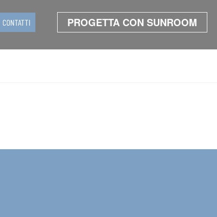
PROGETTA CON SUNROOM
CONTATTI