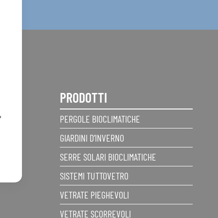
PRODOTTI
,
PERGOLE BIOCLIMATICHE
GIARDINI D’INVERNO
SERRE SOLARI BIOCLIMATICHE
SISTEMI TUTTOVETRO
VETRATE PIEGHEVOLI
VETRATE SCORREVOLI