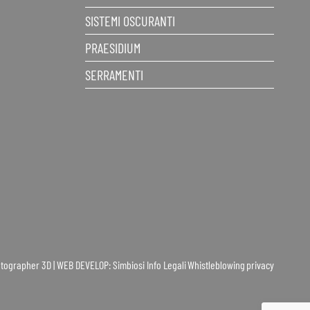
SISTEMI OSCURANTI
PRAESIDIUM
SERRAMENTI
Potographer 3D | WEB DEVELOP: Simbiosi
Info Legali
Whistleblowing
privacy