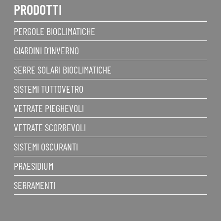
PRODOTTI
PERGOLE BIOCLIMATICHE
GIARDINI D’INVERNO
SERRE SOLARI BIOCLIMATICHE
SISTEMI TUTTOVETRO
VETRATE PIEGHEVOLI
VETRATE SCORREVOLI
SISTEMI OSCURANTI
PRAESIDIUM
SERRAMENTI