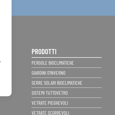
PRODOTTI
,
PERGOLE BIOCLIMATICHE
GIARDINI D’INVERNO
SERRE SOLARI BIOCLIMATICHE
SISTEMI TUTTOVETRO
VETRATE PIEGHEVOLI
VETRATE SCORREVOLI