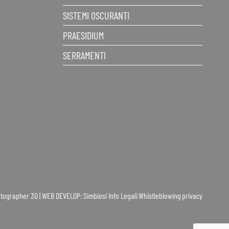
SISTEMI OSCURANTI
PRAESIDIUM
SERRAMENTI
Potographer 3D | WEB DEVELOP: Simbiosi
Info Legali
Whistleblowing
privacy