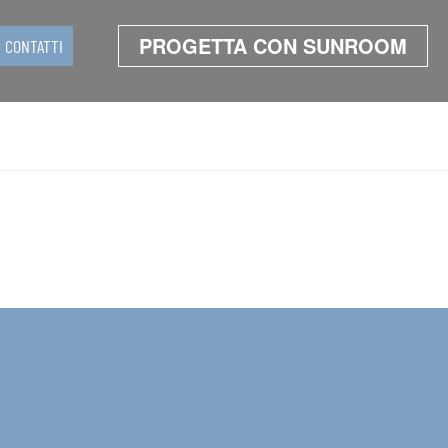
PROGETTA CON SUNROOM
CONTATTI