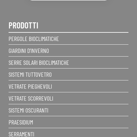
PRODOTTI
PERGOLE BIOCLIMATICHE
GIARDINI D’INVERNO
SERRE SOLARI BIOCLIMATICHE
SISTEMI TUTTOVETRO
VETRATE PIEGHEVOLI
VETRATE SCORREVOLI
SISTEMI OSCURANTI
PRAESIDIUM
SERRAMENTI