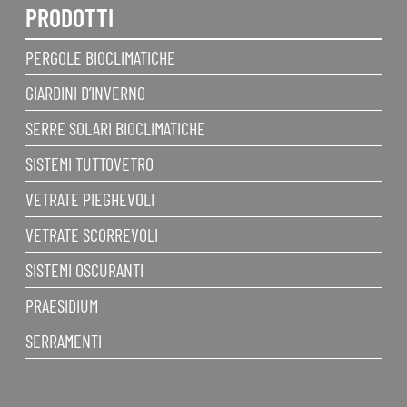
PRODOTTI
PERGOLE BIOCLIMATICHE
GIARDINI D’INVERNO
SERRE SOLARI BIOCLIMATICHE
SISTEMI TUTTOVETRO
VETRATE PIEGHEVOLI
VETRATE SCORREVOLI
SISTEMI OSCURANTI
PRAESIDIUM
SERRAMENTI