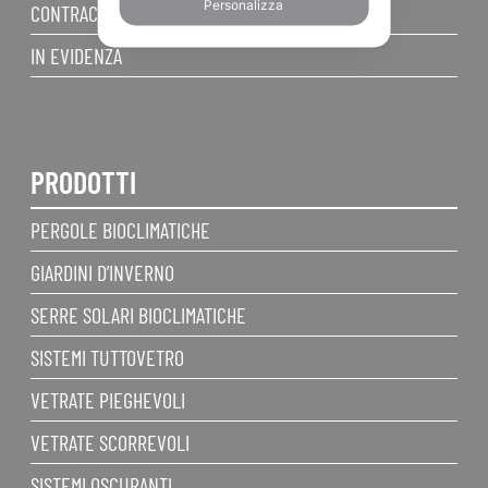
Personalizza
CONTRACT
IN EVIDENZA
PRODOTTI
PERGOLE BIOCLIMATICHE
GIARDINI D’INVERNO
SERRE SOLARI BIOCLIMATICHE
SISTEMI TUTTOVETRO
VETRATE PIEGHEVOLI
VETRATE SCORREVOLI
SISTEMI OSCURANTI