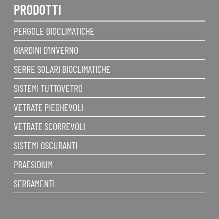
PRODOTTI
PERGOLE BIOCLIMATICHE
GIARDINI D’INVERNO
SERRE SOLARI BIOCLIMATICHE
SISTEMI TUTTOVETRO
VETRATE PIEGHEVOLI
VETRATE SCORREVOLI
SISTEMI OSCURANTI
PRAESIDIUM
SERRAMENTI