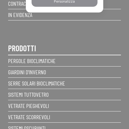
Personalizza
CONTRACT
IN EVIDENZA
PRODOTTI
PERGOLE BIOCLIMATICHE
GIARDINI D’INVERNO
SERRE SOLARI BIOCLIMATICHE
SISTEMI TUTTOVETRO
VETRATE PIEGHEVOLI
VETRATE SCORREVOLI
SISTEMI OSCURANTI