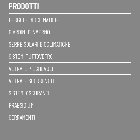
PRODOTTI
PERGOLE BIOCLIMATICHE
GIARDINI D’INVERNO
SERRE SOLARI BIOCLIMATICHE
SISTEMI TUTTOVETRO
VETRATE PIEGHEVOLI
VETRATE SCORREVOLI
SISTEMI OSCURANTI
PRAESIDIUM
SERRAMENTI