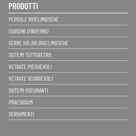
PRODOTTI
PERGOLE BIOCLIMATICHE
GIARDINI D’INVERNO
SERRE SOLARI BIOCLIMATICHE
SISTEMI TUTTOVETRO
VETRATE PIEGHEVOLI
VETRATE SCORREVOLI
SISTEMI OSCURANTI
PRAESIDIUM
SERRAMENTI