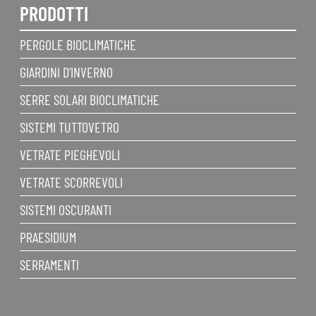
PRODOTTI
PERGOLE BIOCLIMATICHE
GIARDINI D’INVERNO
SERRE SOLARI BIOCLIMATICHE
SISTEMI TUTTOVETRO
VETRATE PIEGHEVOLI
VETRATE SCORREVOLI
SISTEMI OSCURANTI
PRAESIDIUM
SERRAMENTI