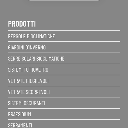
PRODOTTI
PERGOLE BIOCLIMATICHE
GIARDINI D’INVERNO
SERRE SOLARI BIOCLIMATICHE
SISTEMI TUTTOVETRO
VETRATE PIEGHEVOLI
VETRATE SCORREVOLI
SISTEMI OSCURANTI
PRAESIDIUM
SERRAMENTI