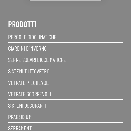
PRODOTTI
PERGOLE BIOCLIMATICHE
GIARDINI D’INVERNO
SERRE SOLARI BIOCLIMATICHE
SISTEMI TUTTOVETRO
VETRATE PIEGHEVOLI
VETRATE SCORREVOLI
SISTEMI OSCURANTI
PRAESIDIUM
SERRAMENTI