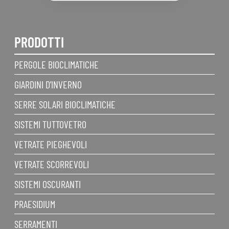
PRODOTTI
PERGOLE BIOCLIMATICHE
GIARDINI D’INVERNO
SERRE SOLARI BIOCLIMATICHE
SISTEMI TUTTOVETRO
VETRATE PIEGHEVOLI
VETRATE SCORREVOLI
SISTEMI OSCURANTI
PRAESIDIUM
SERRAMENTI