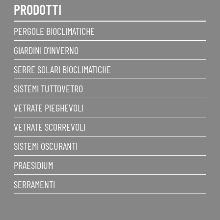
PRODOTTI
PERGOLE BIOCLIMATICHE
GIARDINI D’INVERNO
SERRE SOLARI BIOCLIMATICHE
SISTEMI TUTTOVETRO
VETRATE PIEGHEVOLI
VETRATE SCORREVOLI
SISTEMI OSCURANTI
PRAESIDIUM
SERRAMENTI