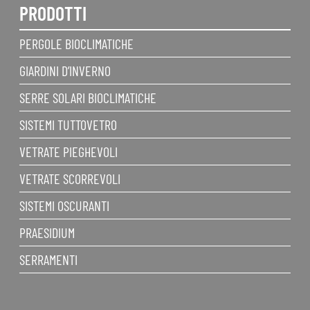
PRODOTTI
PERGOLE BIOCLIMATICHE
GIARDINI D’INVERNO
SERRE SOLARI BIOCLIMATICHE
SISTEMI TUTTOVETRO
VETRATE PIEGHEVOLI
VETRATE SCORREVOLI
SISTEMI OSCURANTI
PRAESIDIUM
SERRAMENTI