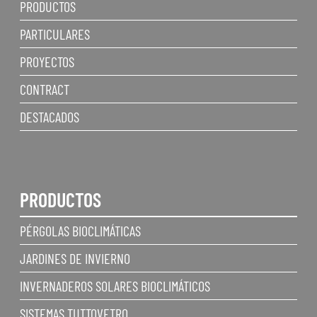
PRODUCTOS
PARTICULARES
PROYECTOS
CONTRACT
DESTACADOS
PRODUCTOS
PÉRGOLAS BIOCLIMÁTICAS
JARDINES DE INVIERNO
INVERNADEROS SOLARES BIOCLIMÁTICOS
SISTEMAS TUTTOVETRO