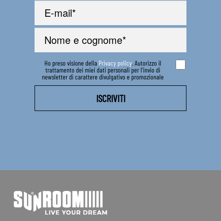
Ho preso visione della
Privacy policy
. Autorizzo il
trattamento dei miei dati personali per l’invio di
newsletter di carattere divulgativo e promozionale