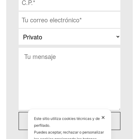
✕
Este sitio utiliza cookies técnicas y de
perfilado.
Puedes aceptar, rechazar o personalizar