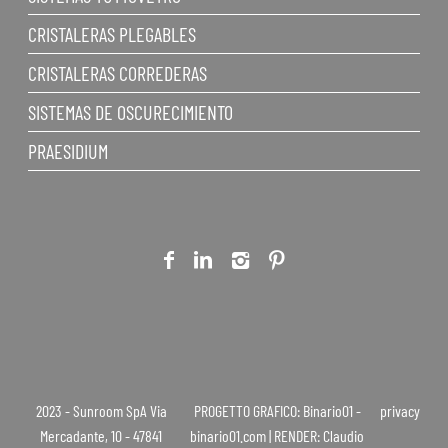
CRISTALERAS PLEGABLES
CRISTALERAS CORREDERAS
SISTEMAS DE OSCURECIMIENTO
PRAESIDIUM
2023 - Sunroom SpA Via
PROGETTO GRAFICO: Binario01 -
privacy
Mercadante, 10 - 47841
binario01.com | RENDER: Claudio