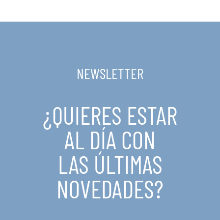
NEWSLETTER
¿QUIERES ESTAR
AL DÍA CON
LAS ÚLTIMAS
NOVEDADES?