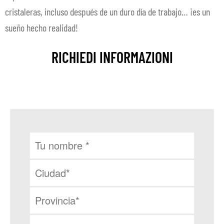
cristaleras, incluso después de un duro día de trabajo… ¡es un
sueño hecho realidad!
RICHIEDI INFORMAZIONI