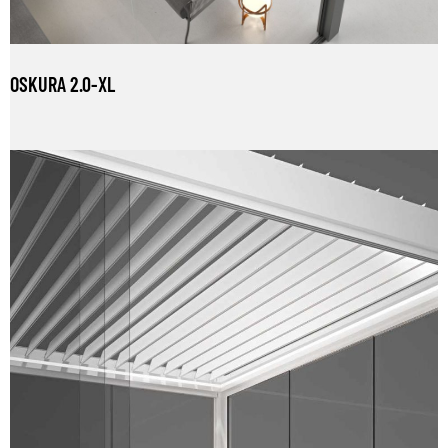
OSKURA 2.0-XL