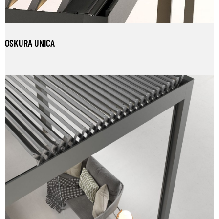
OSKURA UNICA