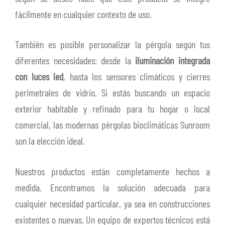
fácilmente en cualquier contexto de uso.
También es posible personalizar la pérgola según tus
diferentes necesidades: desde la
iluminación integrada
con luces led
, hasta los sensores climáticos y cierres
perimetrales de vidrio. Si estás buscando un espacio
exterior habitable y refinado para tu hogar o local
comercial, las modernas pérgolas bioclimáticas Sunroom
son la elección ideal.
Nuestros productos están completamente hechos a
medida. Encontramos la solución adecuada para
cualquier necesidad particular, ya sea en construcciones
existentes o nuevas. Un equipo de expertos técnicos está