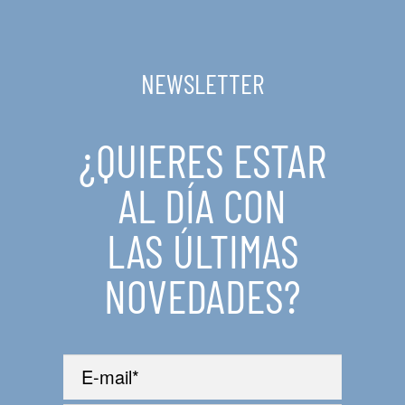
NEWSLETTER
¿QUIERES ESTAR
AL DÍA CON
LAS ÚLTIMAS
NOVEDADES?