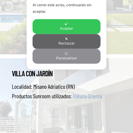
Al cerrar este aviso, continuarás sin
aceptar.
Aceptar
Rechazar
Personalizar
VILLA CON JARDÍN
Localidad:
Misano Adriatico (RN)
Productos Sunroom utilizados:
Oskura Orienta