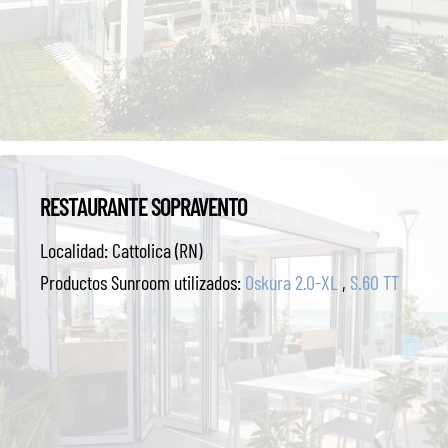
RESTAURANTE SOPRAVENTO
Localidad:
Cattolica (RN)
Productos Sunroom utilizados:
Oskura 2.0-XL
,
S.60 TT