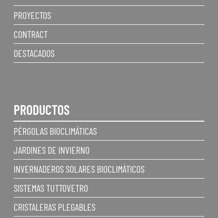
PROYECTOS
CONTRACT
DESTACADOS
PRODUCTOS
PÉRGOLAS BIOCLIMÁTICAS
JARDINES DE INVIERNO
INVERNADEROS SOLARES BIOCLIMÁTICOS
SISTEMAS TUTTOVETRO
CRISTALERAS PLEGABLES