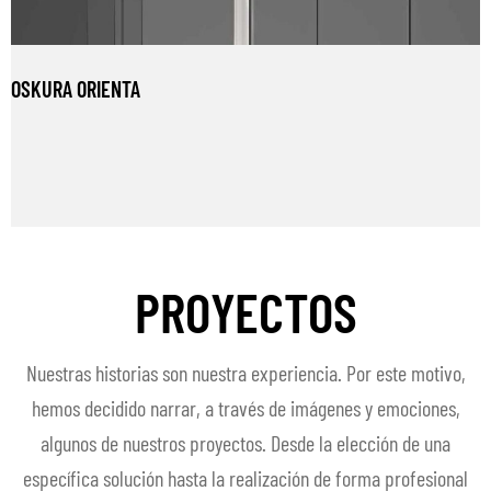
OSKURA ORIENTA
PROYECTOS
Nuestras historias son nuestra experiencia. Por este motivo,
hemos decidido narrar, a través de imágenes y emociones,
algunos de nuestros proyectos. Desde la elección de una
específica solución hasta la realización de forma profesional