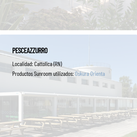
PESCEAZZURRO
Localidad:
Cattolica (RN)
Productos Sunroom utilizados:
Oskura Orienta