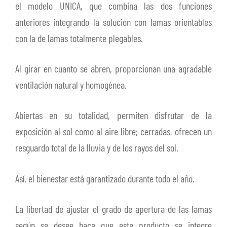
el modelo UNICA, que combina las dos funciones
anteriores integrando la solución con lamas orientables
con la de lamas totalmente plegables.
Al girar en cuanto se abren, proporcionan una agradable
ventilación natural y homogénea.
Abiertas en su totalidad, permiten disfrutar de la
exposición al sol como al aire libre; cerradas, ofrecen un
resguardo total de la lluvia y de los rayos del sol.
Así, el bienestar está garantizado durante todo el año.
La libertad de ajustar el grado de apertura de las lamas
según se desee hace que este producto se integre