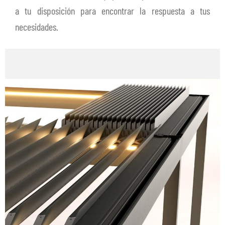
a tu disposición para encontrar la respuesta a tus
necesidades.