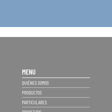
MENU
QUIÉNES SOMOS
PRODUCTOS
PARTICULARES