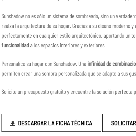
Sunshadow no es sólo un sistema de sombreado, sino un verdader
realza la arquitectura de su hogar. Gracias a su diseño moderno y a
perfectamente en cualquier estilo arquitectónico, aportando un t
funcionalidad
a los espacios interiores y exteriores.
Personalice su hogar con Sunshadow. Una
infinidad de combinacio
permiten crear una sombra personalizada que se adapte a sus gus
Solicite un presupuesto gratuito y encuentre la solución perfecta 
DESCARGAR LA FICHA TÉCNICA
SOLICITA