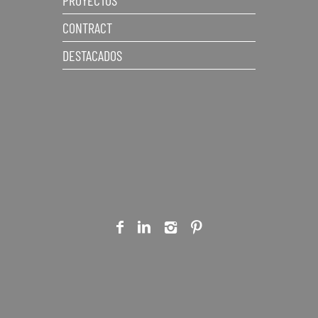
PROYECTOS
CONTRACT
DESTACADOS