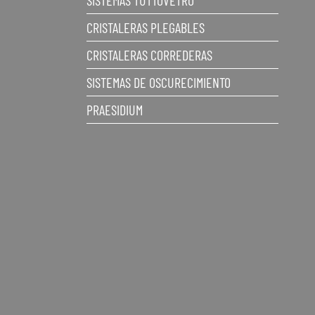
SISTEMAS TUTTOVETRO
CRISTALERAS PLEGABLES
CRISTALERAS CORREDERAS
SISTEMAS DE OSCURECIMIENTO
PRAESIDIUM