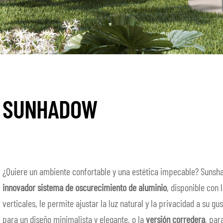
SUNHADOW
¿Quiere un ambiente confortable y una estética impecable? Sunshad
innovador sistema de oscurecimiento de aluminio
, disponible con 
verticales, le permite ajustar la luz natural y la privacidad a su gus
para un diseño minimalista y elegante, o la
versión corredera
, par