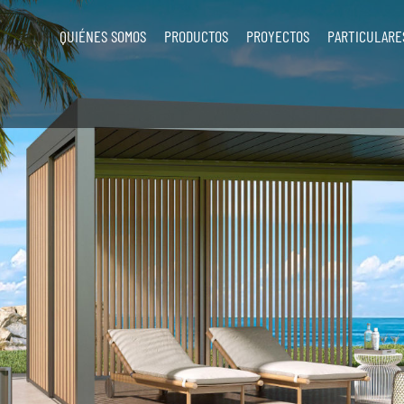
QUIÉNES SOMOS
PRODUCTOS
PROYECTOS
PARTICULARE