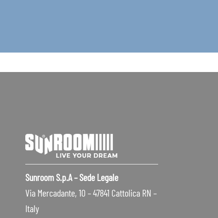
Sunroom S.p.A – Sede Legale
Via Mercadante, 10 – 47841 Cattolica RN –
Italy