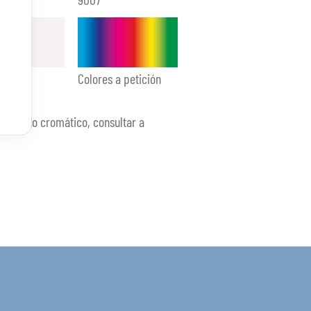
Colores a petición
esultado cromático, consultar a