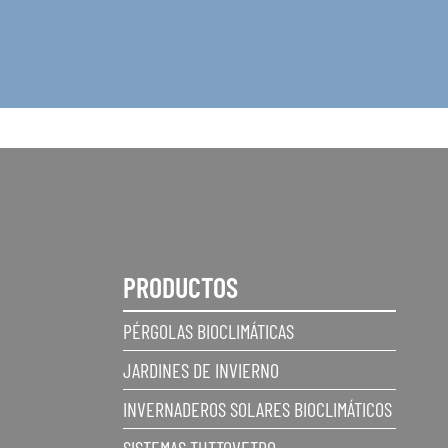
PRODUCTOS
PÉRGOLAS BIOCLIMÁTICAS
JARDINES DE INVIERNO
INVERNADEROS SOLARES BIOCLIMÁTICOS