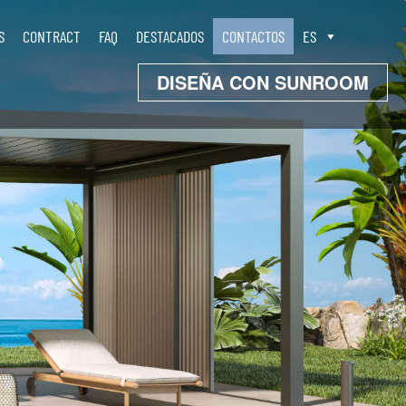
S
CONTRACT
FAQ
DESTACADOS
CONTACTOS
ES
DISEÑA CON SUNROOM