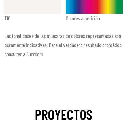
T10
Colores a petición
Las tonalidades de las muestras de colores representadas son
puramente indicativas. Para el verdadero resultado cromático,
consultar a Sunroom
PROYECTOS