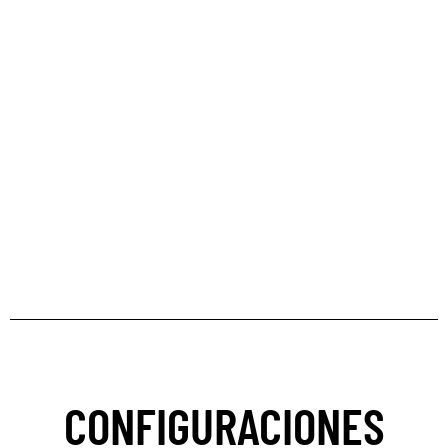
CONFIGURACIONES