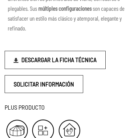
plegables. Sus
múltiples configuraciones
son capaces de
satisfacer un estilo más clásico y atemporal, elegante y
refinado.
DESCARGAR LA FICHA TÉCNICA
SOLICITAR INFORMACIÓN
PLUS PRODUCTO