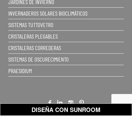
JARDINES DE INVIERNO
INVERNADEROS SOLARES BIOCLIMÁTICOS
SISTEMAS TUTTOVETRO
CRISTALERAS PLEGABLES
CRISTALERAS CORREDERAS
SISTEMAS DE OSCURECIMIENTO
PRAESIDIUM
DISEÑA CON SUNROOM