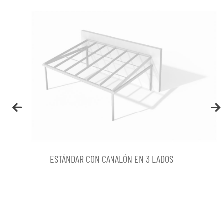
ESTÁNDAR CON CANALÓN EN 3 LADOS