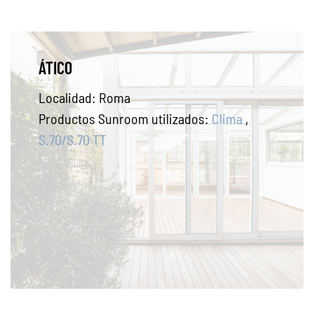
ÁTICO
Localidad:
Roma
Productos Sunroom utilizados:
Clima
,
S.70/S.70 TT