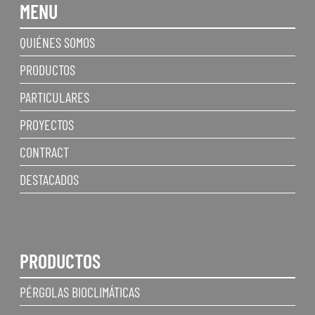
MENU
QUIÉNES SOMOS
PRODUCTOS
PARTICULARES
PROYECTOS
CONTRACT
DESTACADOS
PRODUCTOS
PÉRGOLAS BIOCLIMÁTICAS