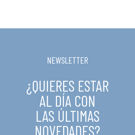
NEWSLETTER
¿QUIERES ESTAR
AL DÍA CON
LAS ÚLTIMAS
NOVEDADES?