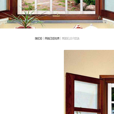
INICIO
PRAESIDIUM
MODELO FISSA