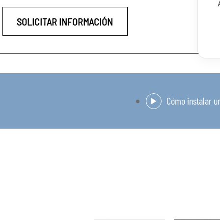
SOLICITAR INFORMACIÓN
Cómo instalar un