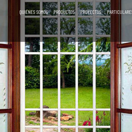
QUIÉNES SOMOS
PRODUCTOS
PROYECTOS
PARTICULARE