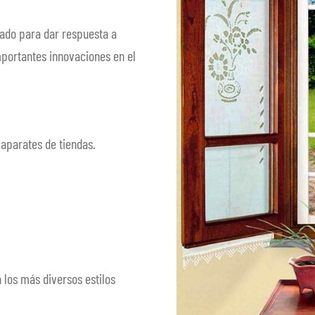
eado para dar respuesta a
portantes innovaciones en el
caparates de tiendas.
 los más diversos estilos