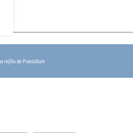
 rejilla de Praesidium