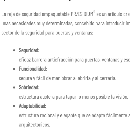
®
La reja de seguridad empaquetable PRÆSIDIUM
es un artículo cr
unas necesidades muy determinadas, concebido para introducir im
sector de la seguridad para puertas y ventanas:
Seguridad:
eficaz barrera antiefracción para puertas, ventanas y es
Funcionalidad:
segura y fácil de maniobrar al abrirla y al cerrarla.
Sobriedad:
estructura austera para tapar lo menos posible la visión.
Adaptabilidad:
estructura racional y elegante que se adapta fácilmente a
arquitectónicos.