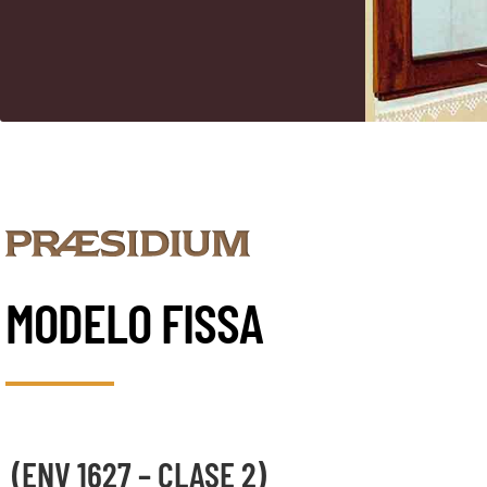
MODELO FISSA
(ENV 1627 – CLASE 2)