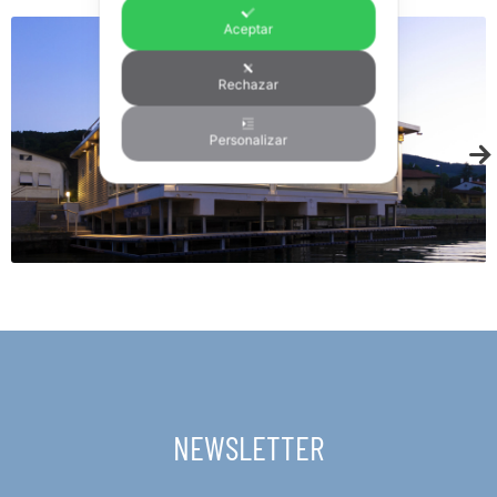
Aceptar
Rechazar
Personalizar
NEWSLETTER