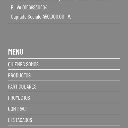
P. IVA 01968830404
Capitale Sociale 450.000,00 I.V.
MENU
QUIÉNES SOMOS
PRODUCTOS
PARTICULARES
PROYECTOS
CONTRACT
DESTACADOS