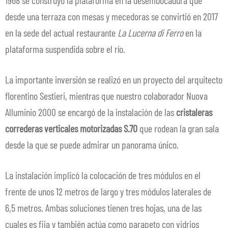
desde una terraza con mesas y mecedoras se convirtió en 2017
en la sede del actual restaurante
La Lucerna di Ferro
en la
plataforma suspendida sobre el río.
La importante inversión se realizó en un proyecto del arquitecto
florentino Sestieri, mientras que nuestro colaborador Nuova
Alluminio 2000 se encargó de la instalación de las
cristaleras
correderas verticales motorizadas S.70
que rodean la gran sala
desde la que se puede admirar un panorama único.
La instalación implicó la colocación de tres módulos en el
frente de unos 12 metros de largo y tres módulos laterales de
6,5 metros. Ambas soluciones tienen tres hojas, una de las
cuales es fija y también actúa como parapeto con vidrios