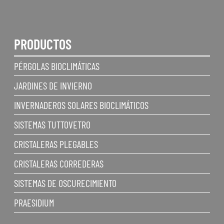
PRODUCTOS
PÉRGOLAS BIOCLIMÁTICAS
JARDINES DE INVIERNO
INVERNADEROS SOLARES BIOCLIMÁTICOS
SISTEMAS TUTTOVETRO
CRISTALERAS PLEGABLES
CRISTALERAS CORREDERAS
SISTEMAS DE OSCURECIMIENTO
PRAESIDIUM