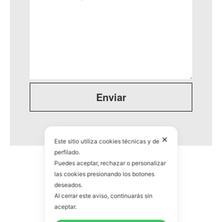
✕
Este sitio utiliza cookies técnicas y de
perfilado.
Puedes aceptar, rechazar o personalizar
las cookies presionando los botones
deseados.
Al cerrar este aviso, continuarás sin
aceptar.