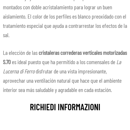
montados con doble acristalamiento para lograr un buen
aislamiento. El color de los perfiles es blanco preoxidado con el
tratamiento especial que ayuda a contrarrestar los efectos de la
sal.
La elección de las
cristaleras correderas verticales motorizadas
S.70
es ideal puesto que ha permitido a los comensales de
La
Lucerna di Ferro
disfrutar de una vista impresionante,
aprovechar una ventilación natural que hace que el ambiente
interior sea más saludable y agradable en cada estación.
RICHIEDI INFORMAZIONI