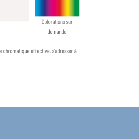
Colorations sur
demande
de chromatique effective, s'adresser à