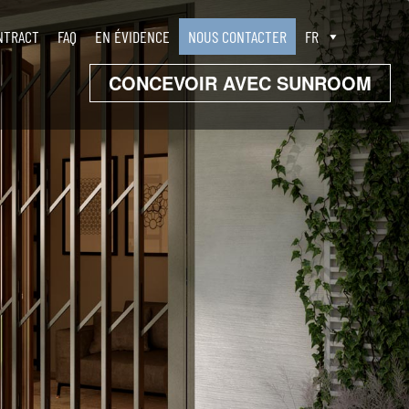
NTRACT
FAQ
EN ÉVIDENCE
NOUS CONTACTER
FR
CONCEVOIR AVEC SUNROOM