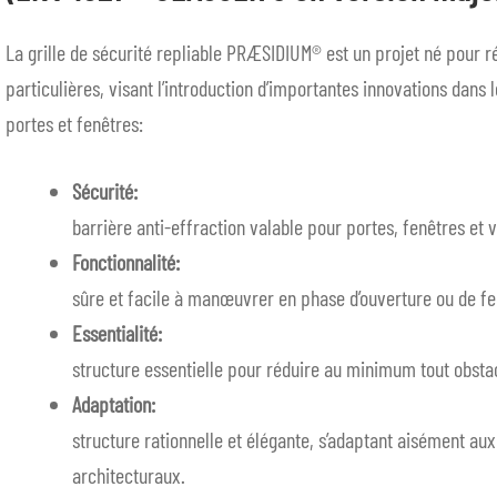
La grille de sécurité repliable PRÆSIDIUM® est un projet né pour 
particulières, visant l’introduction d’importantes innovations dans 
portes et fenêtres:
Sécurité:
barrière anti-effraction valable pour portes, fenêtres et 
Fonctionnalité:
sûre et facile à manœuvrer en phase d’ouverture ou de f
Essentialité:
structure essentielle pour réduire au minimum tout obstac
Adaptation:
structure rationnelle et élégante, s’adaptant aisément aux
architecturaux.