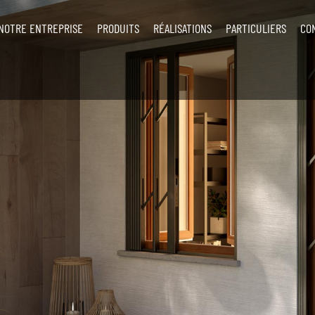
NOTRE ENTREPRISE
PRODUITS
RÉALISATIONS
PARTICULIERS
CO