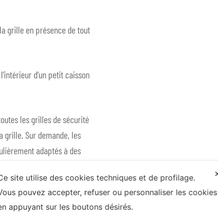
a grille en présence de tout
l’intérieur d’un petit caisson
outes les grilles de sécurité
a grille. Sur demande, les
culièrement adaptés à des
Ce site utilise des cookies techniques et de profilage.
Vous pouvez accepter, refuser ou personnaliser les cookies
en appuyant sur les boutons désirés.