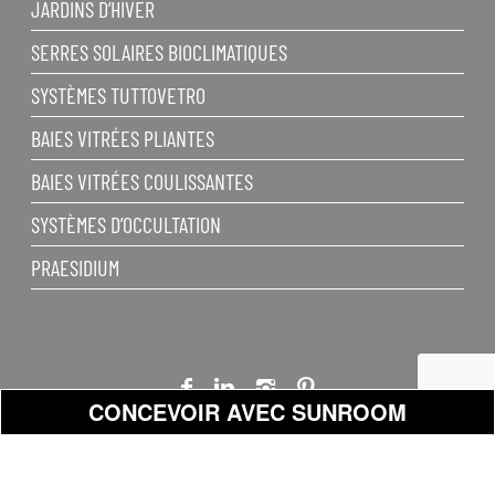
JARDINS D’HIVER
SERRES SOLAIRES BIOCLIMATIQUES
SYSTÈMES TUTTOVETRO
BAIES VITRÉES PLIANTES
BAIES VITRÉES COULISSANTES
SYSTÈMES D’OCCULTATION
PRAESIDIUM
CONCEVOIR AVEC SUNROOM