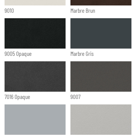
9010
Marbre Brun
9005 Opaque
Marbre Gris
7016 Opaque
9007