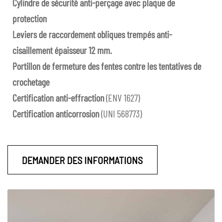
Cylindre de sécurité anti-perçage avec plaque de
protection
Leviers de raccordement obliques trempés anti-
cisaillement épaisseur 12 mm.
Portillon de fermeture des fentes contre les tentatives de
crochetage
Certification anti-effraction
(ENV 1627)
Certification anticorrosion
(UNI 568773)
DEMANDER DES INFORMATIONS