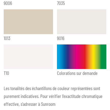
9006
7035
1013
9016
T10
Colorations sur demande
Les tonalités des échantillons de couleur représentées sont
purement indicatives. Pour vérifier l'exactitude chromatique
effective, s'adresser à Sunroom