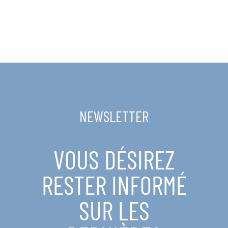
NEWSLETTER
VOUS DÉSIREZ
RESTER INFORMÉ
SUR LES