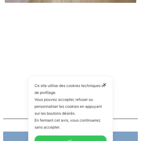
✕
Ce site utilise des cookies techniques et
de profilage.
Vous pouvez accepter, refuser ou
personnaliser les cookies en appuyant
sur les boutons désirés.
En fermant cet avis, vous continuerez
sans accepter.