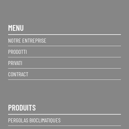
MENU
NOTRE ENTREPRISE
PRODOTTI
PRIVATI
CONTRACT
PRODUITS
PERGOLAS BIOCLIMATIQUES