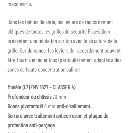
maçonnerie.
Dans les teintes de série, les leviers de raccordement
obliques de toutes les grilles de sécurité Praesidium
présentent une teinte ton sur ton avec la structure de la
grille. Sur demande, les leviers de raccordement peuvent
être fournis en acier inox (particulièrement adaptés à des
zones de haute concentration saline).
Modèle Q.7 (ENV 1627 – CLASSER 4)
Profondeur du châssis
70 mm
Ronds pivotants Ø
8 mm
anti-cisaillement.
Serrure avec traitement anticorrosion et plaque de
protection anti-perçage