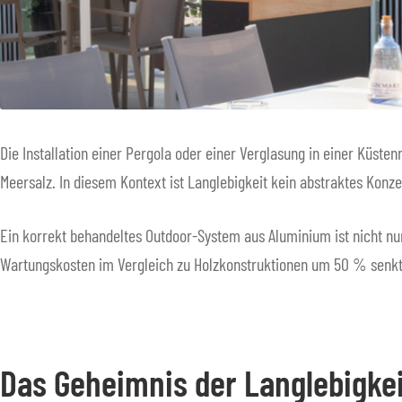
Die Installation einer Pergola oder einer Verglasung in einer Küst
Meersalz. In diesem Kontext ist Langlebigkeit kein abstraktes Konz
Ein korrekt behandeltes Outdoor-System aus Aluminium ist nicht n
Wartungskosten im Vergleich zu Holzkonstruktionen um 50 % senkt
Das Geheimnis der Langlebigkei