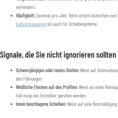
verhindern.
Häufigkeit:
Zweimal pro Jahr. Beim ersten Anzeichen von S
Faltverglasungen
als auch für Schiebesysteme.
Signale, die Sie nicht ignorieren sollten
Schwergängiges oder lautes Gleiten:
Weist auf Schmutzansa
den Führungen.
Weißliche Flecken auf den Profilen:
Wenn sie einer Reinigu
Fall muss ein Techniker gerufen werden.
Innen beschlagene Scheiben:
Weist auf eine Beschädigung d