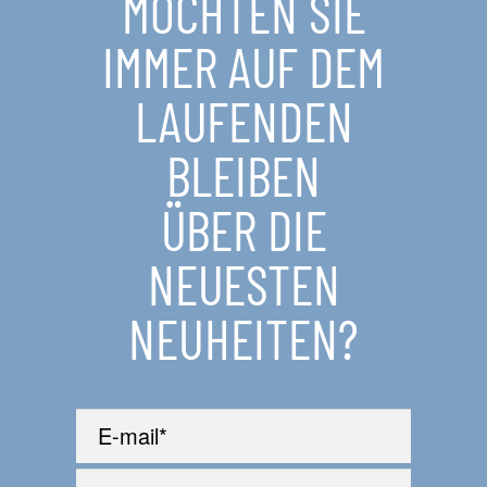
MÖCHTEN SIE
IMMER AUF DEM
LAUFENDEN
BLEIBEN
ÜBER DIE
NEUESTEN
NEUHEITEN?