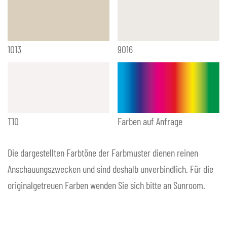
1013
9016
T10
Farben auf Anfrage
Die dargestellten Farbtöne der Farbmuster dienen reinen
Anschauungszwecken und sind deshalb unverbindlich. Für die
originalgetreuen Farben wenden Sie sich bitte an Sunroom.