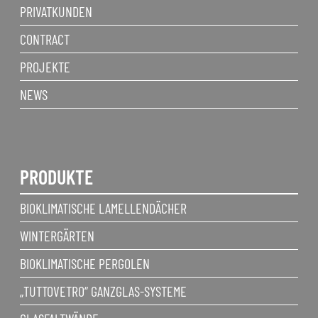
PRIVATKUNDEN
CONTRACT
PROJEKTE
NEWS
PRODUKTE
BIOKLIMATISCHE LAMELLENDÄCHER
WINTERGÄRTEN
BIOKLIMATISCHE PERGOLEN
„TUTTOVETRO“ GANZGLAS-SYSTEME