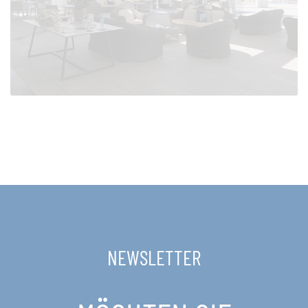
NEWSLETTER