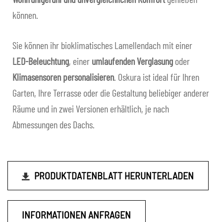
können.
Sie können ihr bioklimatisches Lamellendach mit einer
LED-Beleuchtung
, einer
umlaufenden Verglasung
oder
Klimasensoren
personalisieren
. Oskura ist ideal für Ihren
Garten, Ihre Terrasse oder die Gestaltung beliebiger anderer
Räume und in zwei Versionen erhältlich, je nach
Abmessungen des Dachs.
PRODUKTDATENBLATT HERUNTERLADEN
INFORMATIONEN ANFRAGEN