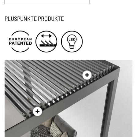
PLUSPUNKTE PRODUKTE