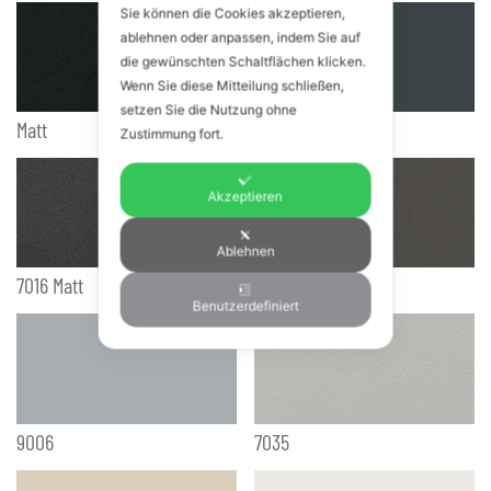
Sie können die Cookies akzeptieren,
ablehnen oder anpassen, indem Sie auf
die gewünschten Schaltflächen klicken.
Wenn Sie diese Mitteilung schließen,
setzen Sie die Nutzung ohne
Matt
Marmorgrau
Zustimmung fort.
Akzeptieren
Ablehnen
7016 Matt
9007
Benutzerdefiniert
9006
7035