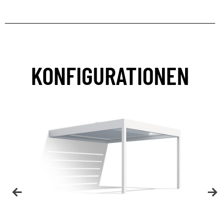
KONFIGURATIONEN