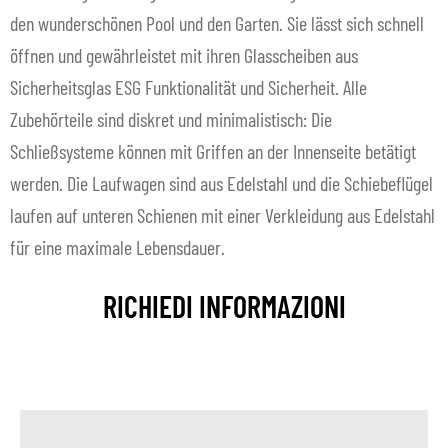
den wunderschönen Pool und den Garten. Sie lässt sich schnell
öffnen und gewährleistet mit ihren Glasscheiben aus
Sicherheitsglas ESG Funktionalität und Sicherheit. Alle
Zubehörteile sind diskret und minimalistisch: Die
Schließsysteme können mit Griffen an der Innenseite betätigt
werden. Die Laufwagen sind aus Edelstahl und die Schiebeflügel
laufen auf unteren Schienen mit einer Verkleidung aus Edelstahl
für eine maximale Lebensdauer.
RICHIEDI INFORMAZIONI