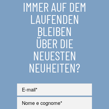
IMMER AUF DEM
LAUFENDEN
BLEIBEN
ÜBER DIE
NEUESTEN
NEUHEITEN?