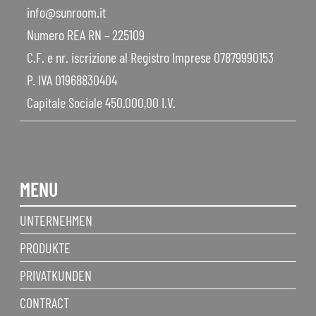
info@sunroom.it
Numero REA RN – 225109
C.F. e nr. iscrizione al Registro Imprese 07879990153
P. IVA 01968830404
Capitale Sociale 450.000,00 I.V.
MENU
UNTERNEHMEN
PRODUKTE
PRIVATKUNDEN
CONTRACT