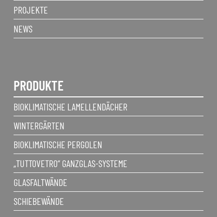
PROJEKTE
NEWS
PRODUKTE
BIOKLIMATISCHE LAMELLENDÄCHER
WINTERGÄRTEN
BIOKLIMATISCHE PERGOLEN
„TUTTOVETRO“ GANZGLAS-SYSTEME
GLASFALTWÄNDE
SCHIEBEWÄNDE