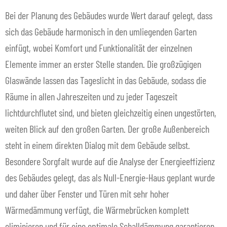
Bei der Planung des Gebäudes wurde Wert darauf gelegt, dass
sich das Gebäude harmonisch in den umliegenden Garten
einfügt, wobei Komfort und Funktionalität der einzelnen
Elemente immer an erster Stelle standen. Die großzügigen
Glaswände lassen das Tageslicht in das Gebäude, sodass die
Räume in allen Jahreszeiten und zu jeder Tageszeit
lichtdurchflutet sind, und bieten gleichzeitig einen ungestörten,
weiten Blick auf den großen Garten. Der große Außenbereich
steht in einem direkten Dialog mit dem Gebäude selbst.
Besondere Sorgfalt wurde auf die Analyse der Energieeffizienz
des Gebäudes gelegt, das als Null-Energie-Haus geplant wurde
und daher über Fenster und Türen mit sehr hoher
Wärmedämmung verfügt, die Wärmebrücken komplett
eliminieren und für eine optimale Schalldämmung garantieren.