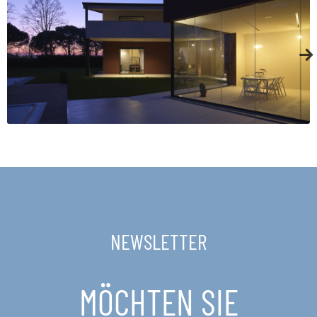
NEWSLETTER
MÖCHTEN SIE