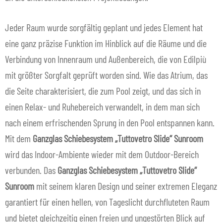
Jeder Raum wurde sorgfältig geplant und jedes Element hat
eine ganz präzise Funktion im Hinblick auf die Räume und die
Verbindung von Innenraum und Außenbereich, die von Edilpiù
mit größter Sorgfalt geprüft worden sind. Wie das Atrium, das
die Seite charakterisiert, die zum Pool zeigt, und das sich in
einen Relax- und Ruhebereich verwandelt, in dem man sich
nach einem erfrischenden Sprung in den Pool entspannen kann.
Mit dem
Ganzglas Schiebesystem
„Tuttovetro Slide“ Sunroom
wird das Indoor-Ambiente wieder mit dem Outdoor-Bereich
verbunden. Das
Ganzglas Schiebesystem
„Tuttovetro Slide“
Sunroom
mit seinem klaren Design und seiner extremen Eleganz
garantiert für einen hellen, von Tageslicht durchfluteten Raum
und bietet gleichzeitig einen freien und ungestörten Blick auf